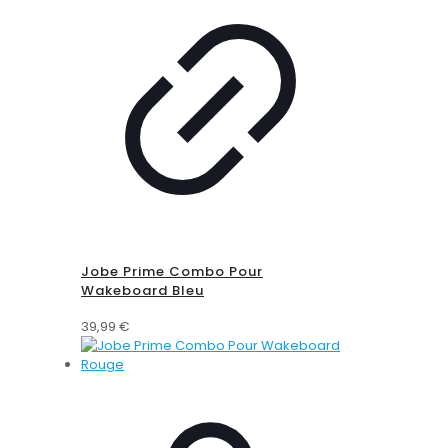
Jobe Prime Combo Pour
Wakeboard Bleu
39,99
€