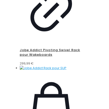
Jobe Addict Pivoting Swivel Rack
pour Wakeboards
299,99
€