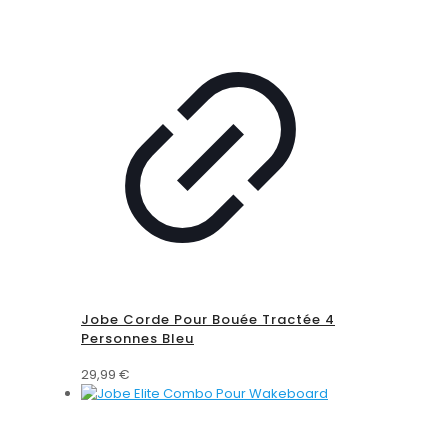
Jobe Corde Pour Bouée Tractée 4
Personnes Bleu
29,99
€