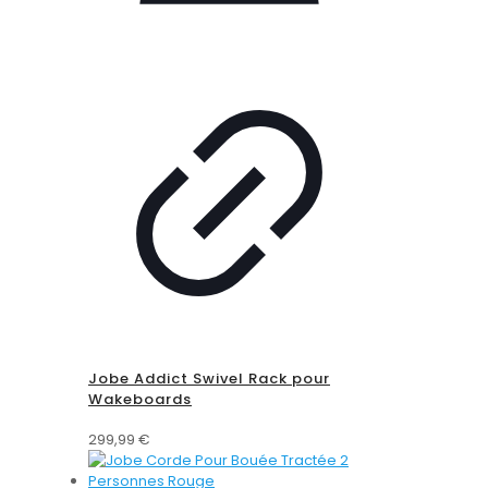
Jobe Addict Swivel Rack pour
Wakeboards
299,99
€