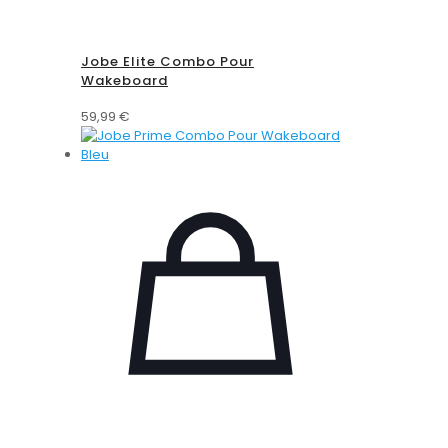
Jobe Elite Combo Pour
Wakeboard
59,99
€