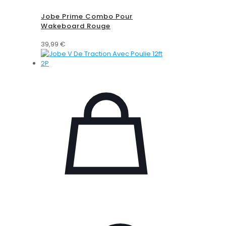
Jobe Prime Combo Pour
Wakeboard Rouge
39,99
€