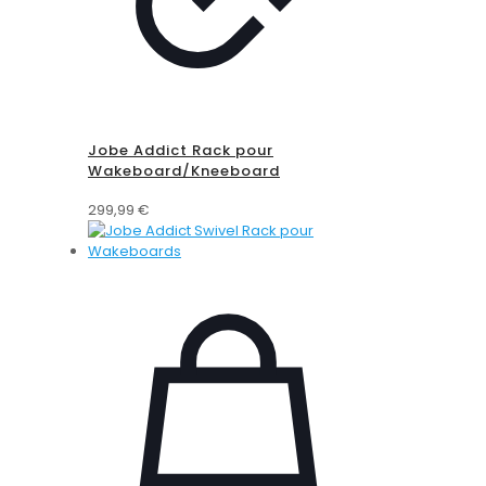
Jobe Addict Rack pour
Wakeboard/Kneeboard
299,99
€