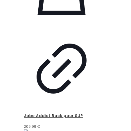
Jobe Addict Rack pour SUP
209,99
€