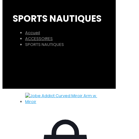
SPORTS NAUTIQUES
Accueil
ACCESSOIRES
SPORTS NAUTIQUES