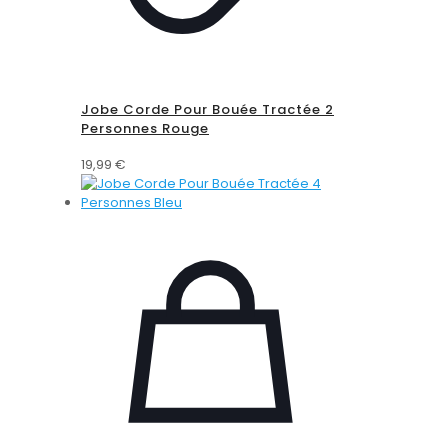
Jobe Corde Pour Bouée Tractée 2
Personnes Rouge
19,99
€