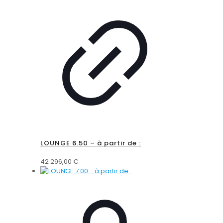
LOUNGE 6.50 – à partir de :
42 296,00
€