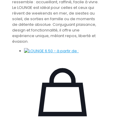
ressemble : accueillant, raffiné, facile à vivre.
Le LOUNGE est idéal pour celles et ceux qui
rêvent de weekends en mer, de siestes au
soleil, de sorties en famille ou de moments
de détente absolue. Conjuguant plaisance,
design et fonctionnalité, il offre une
expérience unique, mêlant repos, liberté et
évasion.