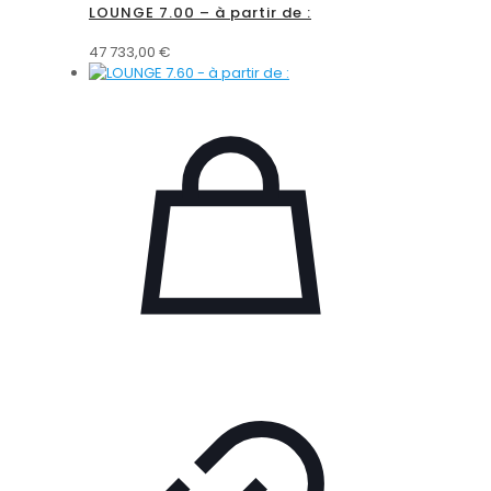
LOUNGE 7.00 – à partir de :
47 733,00
€