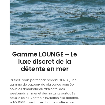
Gamme LOUNGE – Le
luxe discret de la
détente en mer
Laissez-vous porter par l’esprit LOUNGE, une
gamme de bateaux de plaisance pensée
pour les amoureux du farniente, des
weekends en mer et des instants partagés
sous le soleil. Véritable invitation à la détente,
le LOUNGE transforme chaque sortie en un