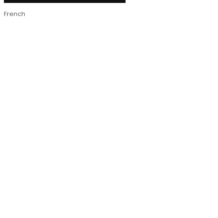
French