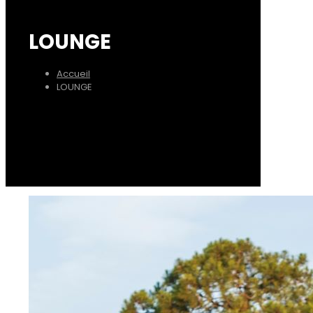
LOUNGE
Accueil
LOUNGE