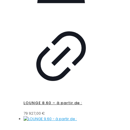
LOUNGE 8.60 – à partir de :
79 927,00
€