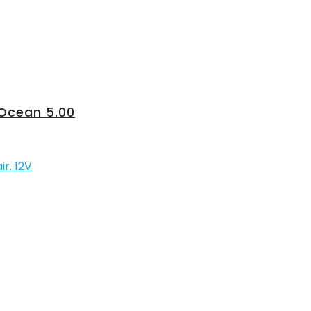
Ocean 5.00