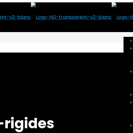
-rigides