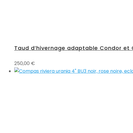
Taud d’hivernage adaptable Condor et 
250,00
€