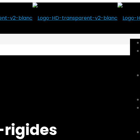
-rigides