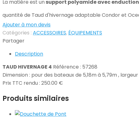
La matière est un
support polyamide avec enduction 
quantité de Taud d'hivernage adaptable Condor et Oce
Ajouter à mon devis
Catégories :
ACCESSOIRES
,
ÉQUIPEMENTS
Partager
Description
TAUD HIVERNAGE 4
Référence : 57268
Dimension : pour des bateaux de 5,18m à 5,79m , largeur
Prix TTC rendu : 250.00 €
Produits similaires